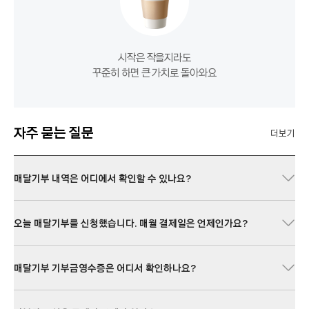
시작은 작을지라도
꾸준히 하면 큰 가치로 돌아와요
자주 묻는 질문
더보기
매달기부 내역은 어디에서 확인할 수 있나요?
오늘 매달기부를 신청했습니다. 매월 결제일은 언제인가요?
매달기부 기부금영수증은 어디서 확인하나요?