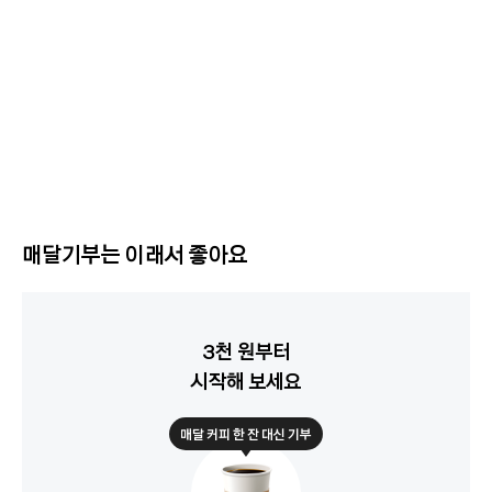
매달기부는 이래서 좋아요
3천 원부터
시작해 보세요
매달 커피 한 잔 대신 기부