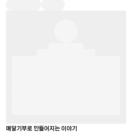
매달기부로 만들어지는 이야기