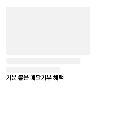
기분 좋은 매달기부 혜택