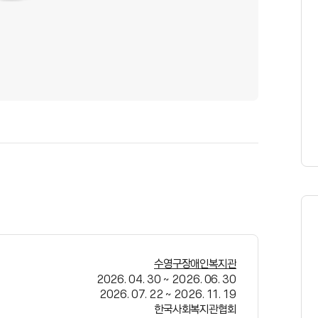
수영구장애인복지관
2026. 04. 30
~
2026. 06. 30
2026. 07. 22
~
2026. 11. 19
한국사회복지관협회