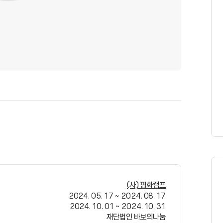
(사) 평화캠프
2024. 05. 17
~
2024. 08. 17
2024. 10. 01
~
2024. 10. 31
재단법인 바보의나눔