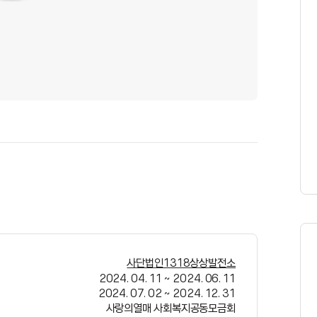
사단법인1318상상발전소
2024. 04. 11
~
2024. 06. 11
2024. 07. 02
~
2024. 12. 31
사랑의열매 사회복지공동모금회