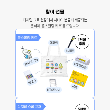
참여 선물
디지털 교육 현장에서 시니어 분들께 제공되는
춘식이 ‘홈스쿨링 키트’를 드립니다!