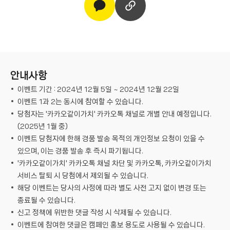
안내사항
이벤트 기간 : 2024년 12월 5일 ~ 2024년 12월 22일
이벤트 1과 2는 동시에 참여할 수 있습니다.
당첨자는 ‘카카오같이가치’ 카카오톡 채널로 개별 안내 예정입니다.
(2025년 1월 중)
이벤트 당첨자에 한해 경품 발송 목적의 개인정보 요청이 있을 수
있으며, 이는 경품 발송 후 즉시 파기됩니다.
‘카카오같이가치’ 카카오톡 채널 차단 및 카카오톡, 카카오같이가치
서비스 탈퇴 시 당첨에서 제외될 수 있습니다.
해당 이벤트는 당사의 사정에 따라 별도 사전 고지 없이 변경 또는
종료될 수 있습니다.
신고 정책에 위반한 댓글 작성 시 삭제될 수 있습니다.
이벤트에 참여한 댓글은 캠페인 홍보 용도로 사용될 수 있습니다.