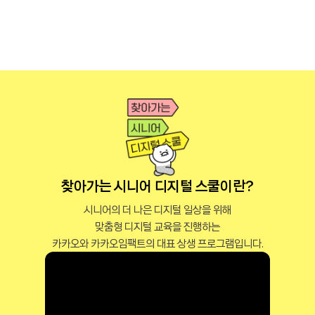
찾아가는 시니어 디지털 스쿨이란?
시니어의 더 나은 디지털 일상을 위해
맞춤형 디지털 교육을 진행하는
카카오와 카카오임팩트의 대표 상생 프로그램입니다.