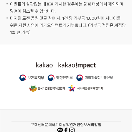
이벤트와 상관없는 내용을 게시한 경우에는 당첨 대상에서 제외되며
당첨이 취소될 수 있습니다.
디지털 도전 응원 댓글 참여 시, 1건 당 기부금 1,000원이 시니어를
위한 지원 사업에 카카오임팩트가 기부합니다. (기부금 적립은 계정당
1회 만 가능)
카카오같이가치
고객센터
문의하기
이용약관
개인정보처리방침