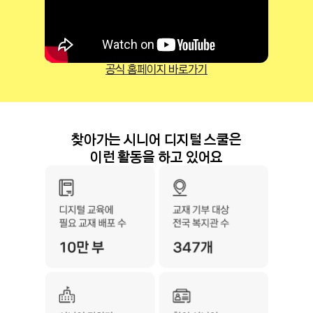
공식 홈페이지 바로가기
찾아가는 시니어 디지털 스쿨은
이런 활동을 하고 있어요