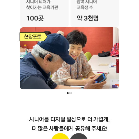
Slide 1 of 3
시니어를 디지털 일상으로 더 가깝게,

더 많은 사람들에게 공유해 주세요!