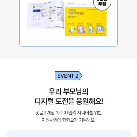
우리 부모님의

 디지털 도전을 응원해요!
댓글 1개당 1,000원씩 시니어를 위한

지원사업에 카카오가 기부해요.